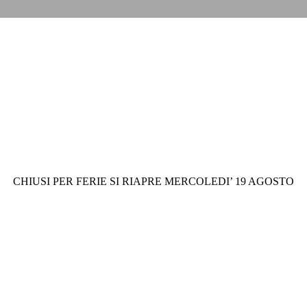
CHIUSI PER FERIE SI RIAPRE MERCOLEDI’ 19 AGOSTO