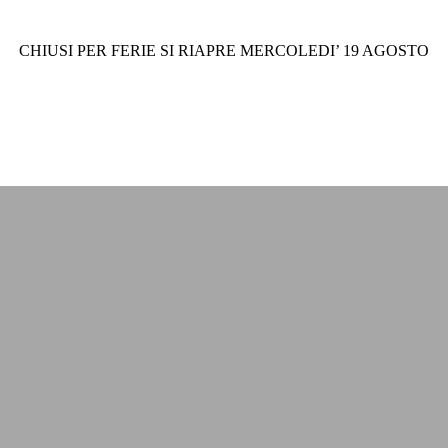
CHIUSI PER FERIE SI RIAPRE MERCOLEDI’ 19 AGOSTO