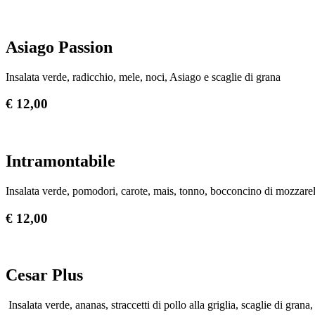
Asiago Passion
Insalata verde, radicchio, mele, noci, Asiago e scaglie di grana
€ 12,00
Intramontabile
Insalata verde, pomodori, carote, mais, tonno, bocconcino di mozzarell
€ 12,00
Cesar Plus
Insalata verde, ananas, straccetti di pollo alla griglia, scaglie di grana